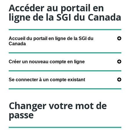
Accéder au portail en
ligne de la SGI du Canada
Accueil du portail en ligne de la SGI du
Canada
Créer un nouveau compte en ligne
Se connecter à un compte existant
Changer votre mot de
passe