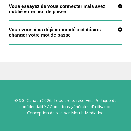
Vous essayez de vous connecter mais avez
oublié votre mot de passe
Vous vous êtes déjà connecté.e et désirez
changer votre mot de passe
© SGI Canada 2026. Tous droits réservés.
Politique de
confidentialité
/
Conditions générales d’utilisation
Conception de site
par
Mouth Media Inc.